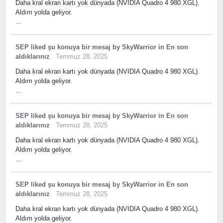
Daha kral ekran kartı yok dünyada (NVIDIA Quadro 4 980 XGL).
Aldım yolda geliyor.
...
SEP
liked
şu konuya bir mesaj
by
SkyWarrior
in
En son
aldıklarınız
Temmuz 28, 2025
Daha kral ekran kartı yok dünyada (NVIDIA Quadro 4 980 XGL).
Aldım yolda geliyor.
...
SEP
liked
şu konuya bir mesaj
by
SkyWarrior
in
En son
aldıklarınız
Temmuz 28, 2025
Daha kral ekran kartı yok dünyada (NVIDIA Quadro 4 980 XGL).
Aldım yolda geliyor.
...
SEP
liked
şu konuya bir mesaj
by
SkyWarrior
in
En son
aldıklarınız
Temmuz 28, 2025
Daha kral ekran kartı yok dünyada (NVIDIA Quadro 4 980 XGL).
Aldım yolda geliyor.