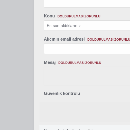
Konu
DOLDURULMASI ZORUNLU
Alıcının email adresi
DOLDURULMASI ZORUNL
Mesaj
DOLDURULMASI ZORUNLU
Güvenlik kontrolü