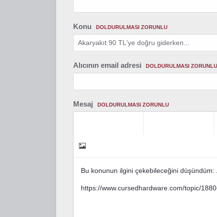
Konu
DOLDURULMASI ZORUNLU
Alıcının email adresi
DOLDURULMASI ZORUNL
Mesaj
DOLDURULMASI ZORUNLU
Bu konunun ilgini çekebileceğini düşündüm: 
https://www.cursedhardware.com/topic/1