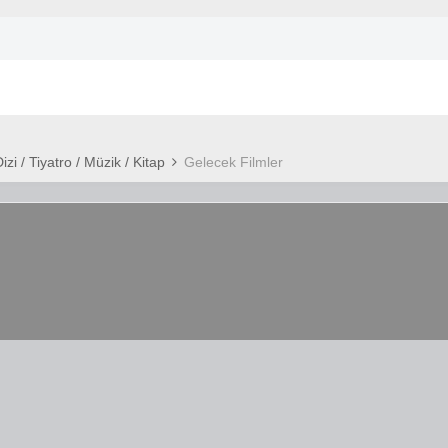
Dizi / Tiyatro / Müzik / Kitap
Gelecek Filmler