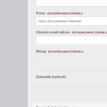
Konu
DOLDURULMASI ZORUNLU
Alıcının email adresi
DOLDURULMASI ZORUNL
Mesaj
DOLDURULMASI ZORUNLU
Güvenlik kontrolü