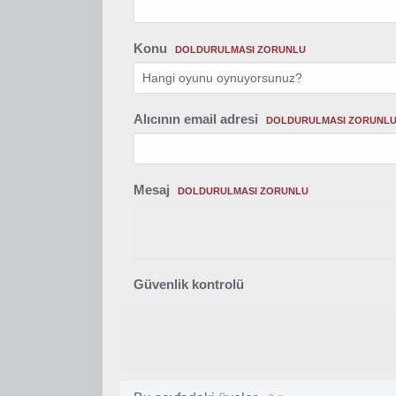
Konu
DOLDURULMASI ZORUNLU
Alıcının email adresi
DOLDURULMASI ZORUNL
Mesaj
DOLDURULMASI ZORUNLU
Güvenlik kontrolü