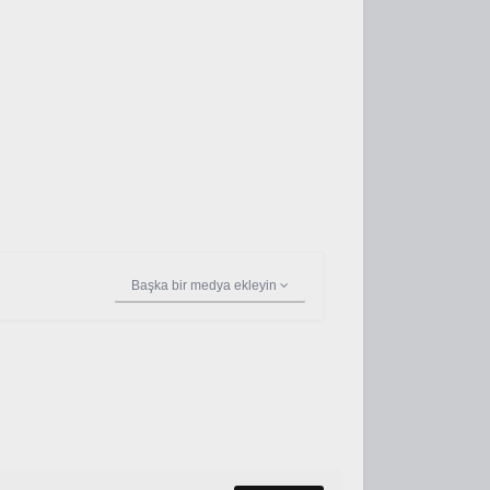
Başka bir medya ekleyin