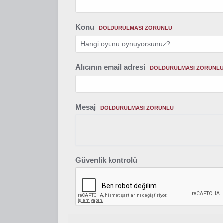
Konu
DOLDURULMASI ZORUNLU
Alıcının email adresi
DOLDURULMASI ZORUNL
Mesaj
DOLDURULMASI ZORUNLU
Güvenlik kontrolü