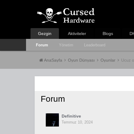
Gezgin
Aktiviteler
Blogs
DH
Forum
Yönetim
Leaderboard
AnaSayfa
Oyun Dünyası
Oyunlar
Ucuz o
Forum
Definitive
Temmuz 10, 2024