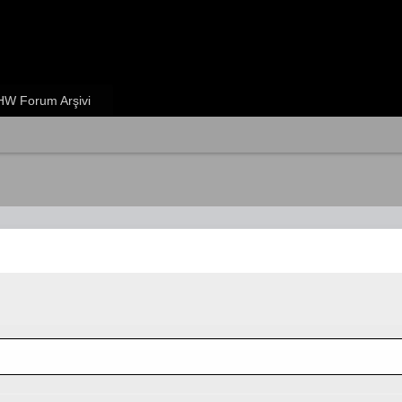
W Forum Arşivi