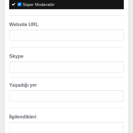
Süper Moderatör
Website URL
Skype
Yaşadığı yer
İlgilendikleri