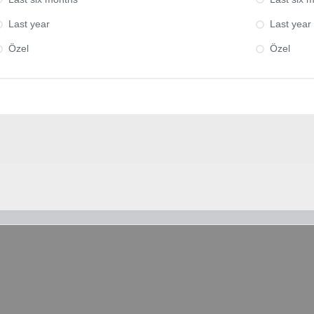
Last year
Last year
Özel
Özel