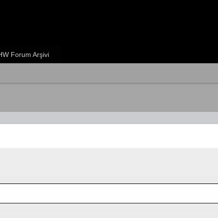
W Forum Arşivi