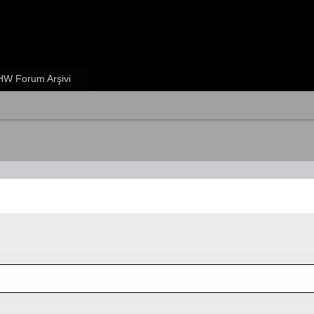
W Forum Arşivi