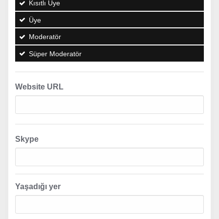
Kısıtlı Üye
Üye
Moderatör
Süper Moderatör
Website URL
Skype
Yaşadığı yer