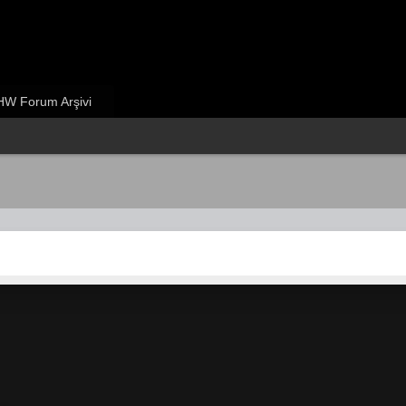
W Forum Arşivi