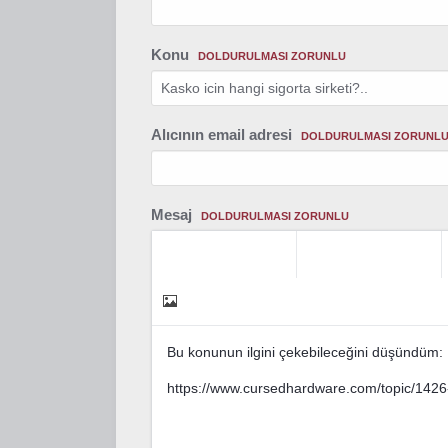
Konu
DOLDURULMASI ZORUNLU
Alıcının email adresi
DOLDURULMASI ZORUNL
Mesaj
DOLDURULMASI ZORUNLU
Bu konunun ilgini çekebileceğini düşündüm: Ka
https://www.cursedhardware.com/topic/1426-k