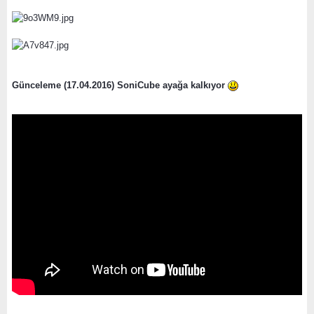
Günceleme (17.04.2016) SoniCube ayağa kalkıyor