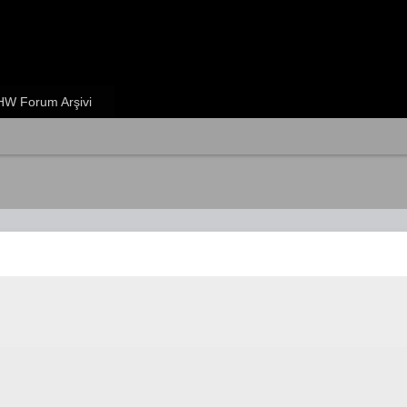
W Forum Arşivi