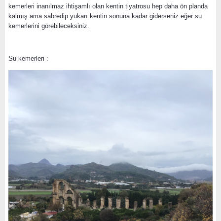
kemerleri inanılmaz ihtişamlı olan kentin tiyatrosu hep daha ön planda
kalmış ama sabredip yukarı kentin sonuna kadar giderseniz eğer su
kemerlerini görebileceksiniz.
Su kemerleri :