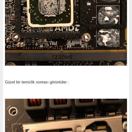
Güzel bir temizlik sonrası görüntüler :