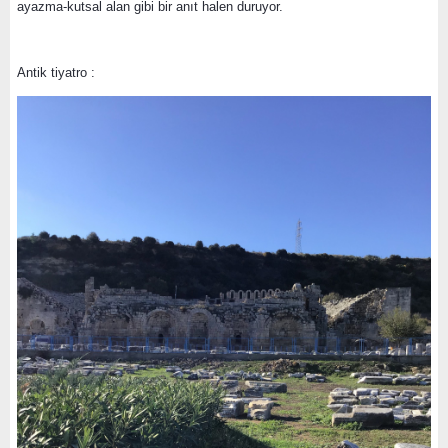
ayazma-kutsal alan gibi bir anıt halen duruyor.
Antik tiyatro :