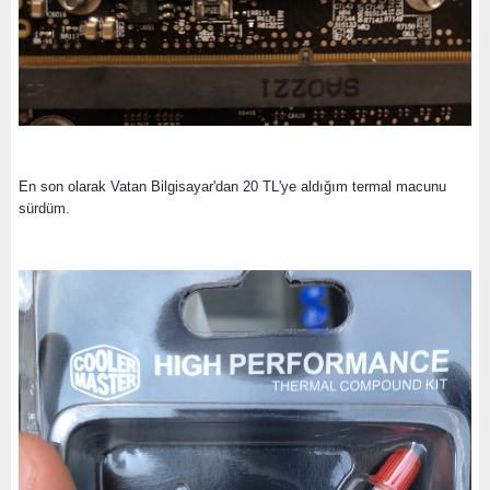
En son olarak Vatan Bilgisayar'dan 20 TL'ye aldığım termal macunu
sürdüm.