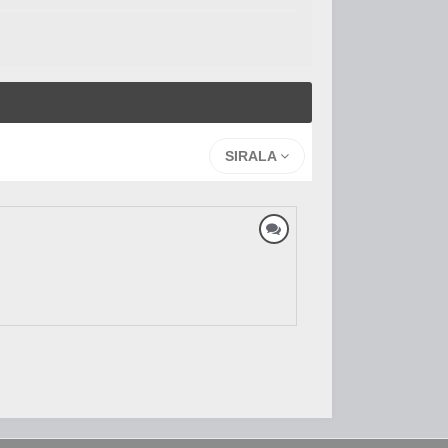
SIRALA