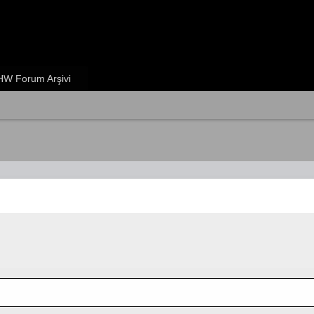
W Forum Arşivi