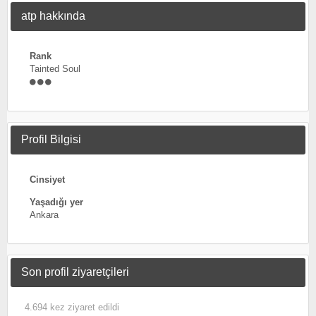
atp hakkında
Rank
Tainted Soul
Profil Bilgisi
Cinsiyet
Yaşadığı yer
Ankara
Son profil ziyaretçileri
4.694 kez ziyaret edildi