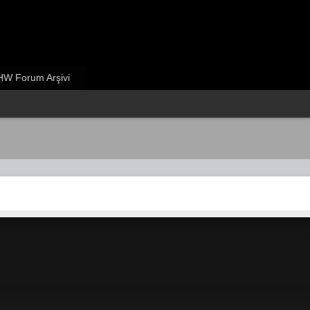
W Forum Arşivi