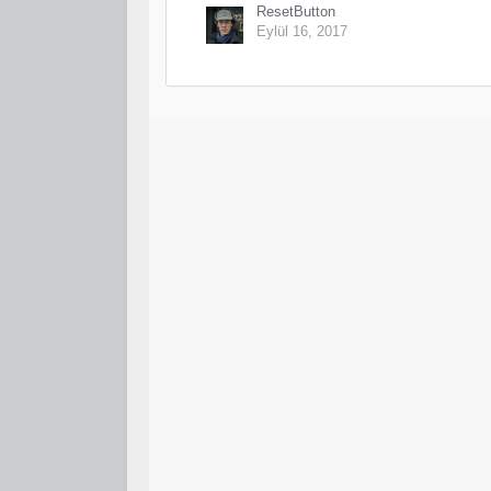
ResetButton
Eylül 16, 2017