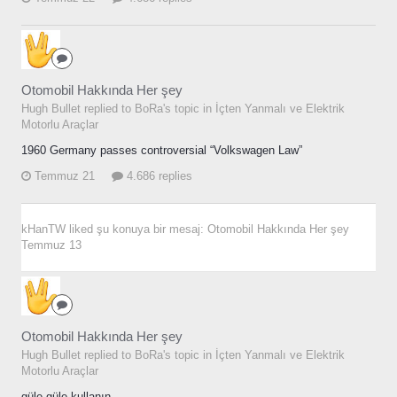
Otomobil Hakkında Her şey
Hugh Bullet replied to BoRa's topic in
İçten Yanmalı ve Elektrik
Motorlu Araçlar
1960 Germany passes controversial “Volkswagen Law”
Temmuz 21
4.686 replies
kHanTW
liked şu konuya bir mesaj:
Otomobil Hakkında Her şey
Temmuz 13
Otomobil Hakkında Her şey
Hugh Bullet replied to BoRa's topic in
İçten Yanmalı ve Elektrik
Motorlu Araçlar
güle güle kullanın