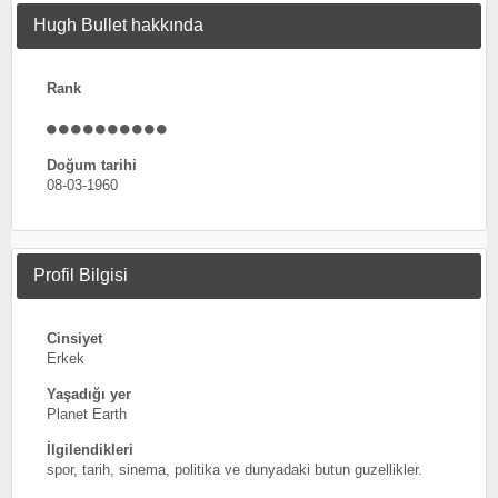
Hugh Bullet hakkında
Rank
Doğum tarihi
08-03-1960
Profil Bilgisi
Cinsiyet
Erkek
Yaşadığı yer
Planet Earth
İlgilendikleri
spor, tarih, sinema, politika ve dunyadaki butun guzellikler.