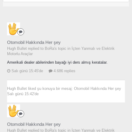
Otomobil Hakkında Her şey
Hugh Bullet replied to BoRa's topic in
İçten Yanmalı ve Elektrik
Motorlu Araçlar
Amerikali dealer abilerinden bayağı iyi ders almış keratalar.
Salı günü 15:45'de
4.686 replies
Hugh Bullet
liked şu konuya bir mesaj:
Otomobil Hakkında Her şey
Salı günü 15:42'de
Otomobil Hakkında Her şey
Hugh Bullet replied to BoRa's topic in
İçten Yanmalı ve Elektrik