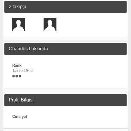
2 takipçi
Chandos hakkında
Rank
Tainted Soul
Profil Bilgisi
Cinsiyet