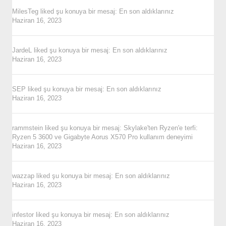
MilesTeg
liked şu konuya bir mesaj:
En son aldıklarınız
Haziran 16, 2023
JardeL
liked şu konuya bir mesaj:
En son aldıklarınız
Haziran 16, 2023
SEP
liked şu konuya bir mesaj:
En son aldıklarınız
Haziran 16, 2023
rammstein
liked şu konuya bir mesaj:
Skylake'ten Ryzen'e terfi:
Ryzen 5 3600 ve Gigabyte Aorus X570 Pro kullanım deneyimi
Haziran 16, 2023
wazzap
liked şu konuya bir mesaj:
En son aldıklarınız
Haziran 16, 2023
infestor
liked şu konuya bir mesaj:
En son aldıklarınız
Haziran 16, 2023