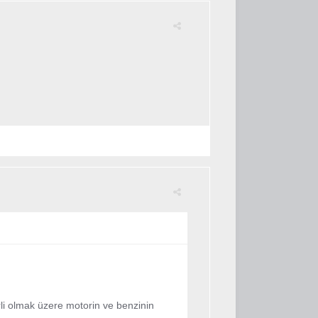
erli olmak üzere motorin ve benzinin