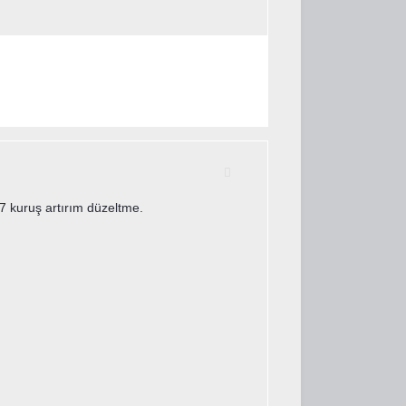
7 kuruş artırım düzeltme.