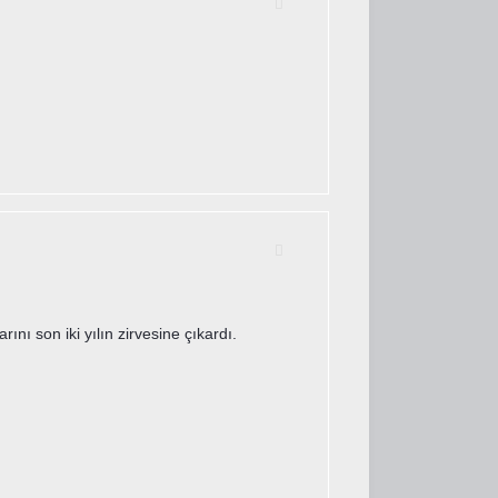
ını son iki yılın zirvesine çıkardı.