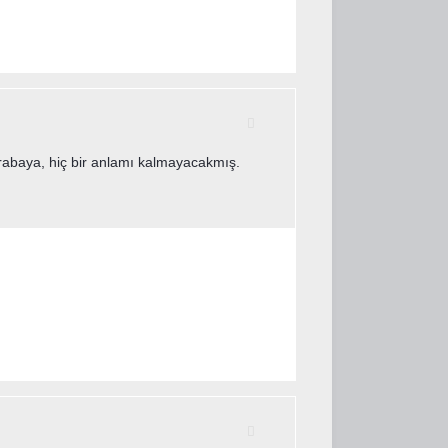
m arabaya, hiç bir anlamı kalmayacakmış.