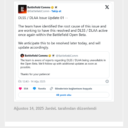
Ağustos 14, 2025
JardeL tarafından düzenlendi