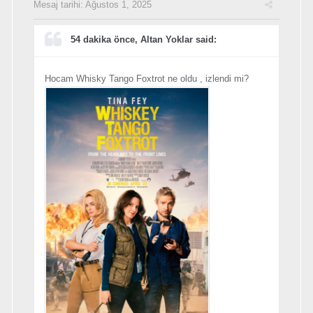
Mesaj tarihi:
Ağustos 1, 2025
54 dakika önce, Altan Yoklar said:
Hocam Whisky Tango Foxtrot ne oldu , izlendi mi?