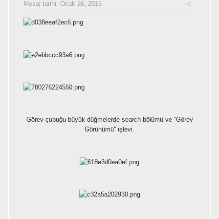
Mesaj tarihi:
Ocak 26, 2015
Görev çubuğu büyük düğmelerde search bölümü ve ''Görev
Görünümü'' işlevi.