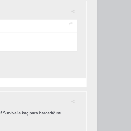
f Survival'a kaç para harcadığımı