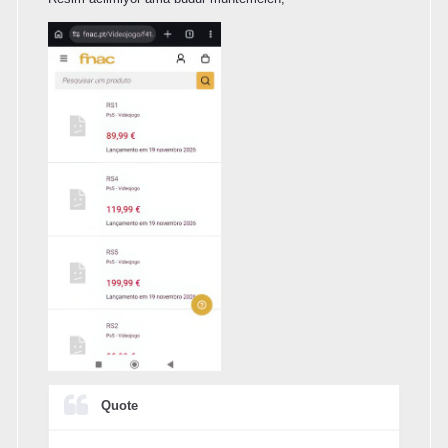
Quote