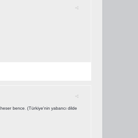
aheser bence. (Türkiye'nin yabancı dilde