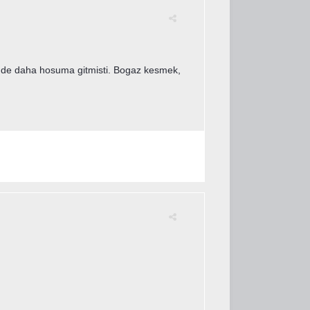
rek de daha hosuma gitmisti. Bogaz kesmek,